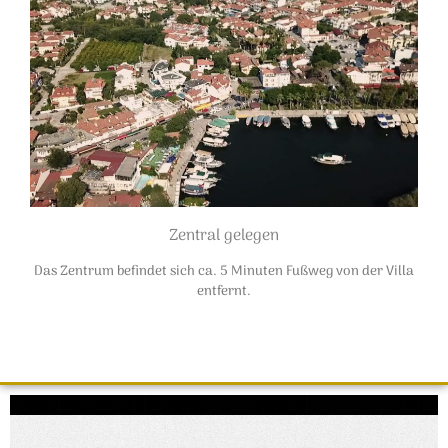
Zentral gelegen
Das Zentrum befindet sich ca. 5 Minuten Fußweg von der Villa
entfernt.