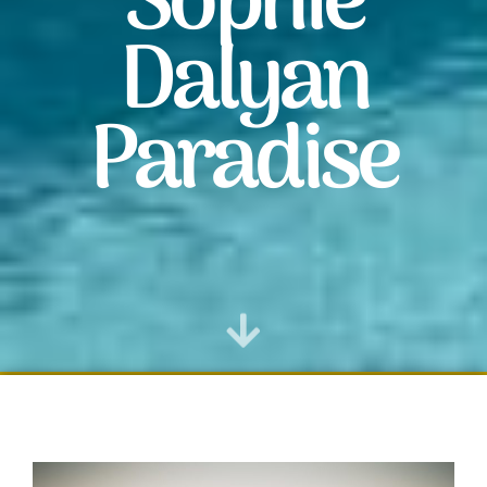
Sophie
Dalyan
Paradise