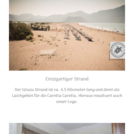
Einzigartiger Strand
Der Iztuzu Strand ist ca. 4,5 Kilometer lang und dient als
Laichgebiet für die Caretta Caretta. Hieraus resultuert auch
unser Logo.