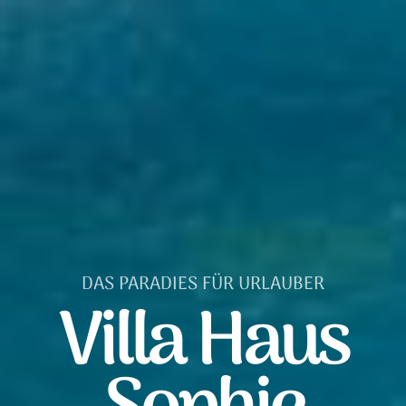
DAS PARADIES FÜR URLAUBER
Villa Haus