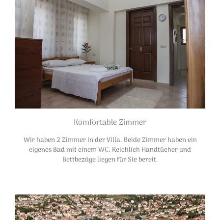
Komfortable Zimmer
Wir haben 2 Zimmer in der Villa. Beide Zimmer haben ein
eigenes Bad mit einem WC. Reichlich Handtücher und
Bettbezüge liegen für Sie bereit.